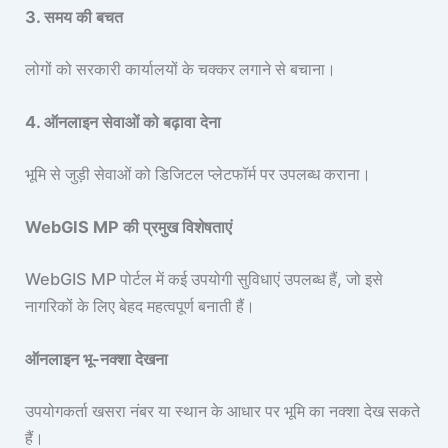
3. समय की बचत
लोगों को सरकारी कार्यालयों के चक्कर लगाने से बचाना।
4. ऑनलाइन सेवाओं को बढ़ावा देना
भूमि से जुड़ी सेवाओं को डिजिटल प्लेटफॉर्म पर उपलब्ध कराना।
WebGIS MP की प्रमुख विशेषताएं
WebGIS MP पोर्टल में कई उपयोगी सुविधाएं उपलब्ध हैं, जो इसे
नागरिकों के लिए बेहद महत्वपूर्ण बनाती हैं।
ऑनलाइन भू-नक्शा देखना
उपयोगकर्ता खसरा नंबर या स्थान के आधार पर भूमि का नक्शा देख सकते
हैं।