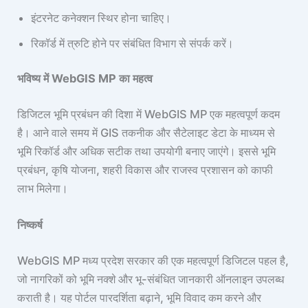
इंटरनेट कनेक्शन स्थिर होना चाहिए।
रिकॉर्ड में त्रुटि होने पर संबंधित विभाग से संपर्क करें।
भविष्य में WebGIS MP का महत्व
डिजिटल भूमि प्रबंधन की दिशा में WebGIS MP एक महत्वपूर्ण कदम
है। आने वाले समय में GIS तकनीक और सैटेलाइट डेटा के माध्यम से
भूमि रिकॉर्ड और अधिक सटीक तथा उपयोगी बनाए जाएंगे। इससे भूमि
प्रबंधन, कृषि योजना, शहरी विकास और राजस्व प्रशासन को काफी
लाभ मिलेगा।
निष्कर्ष
WebGIS MP मध्य प्रदेश सरकार की एक महत्वपूर्ण डिजिटल पहल है,
जो नागरिकों को भूमि नक्शे और भू-संबंधित जानकारी ऑनलाइन उपलब्ध
कराती है। यह पोर्टल पारदर्शिता बढ़ाने, भूमि विवाद कम करने और