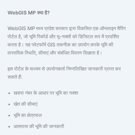
WebGIS MP क्या है?
WebGIS MP मध्य प्रदेश सरकार द्वारा विकसित एक ऑनलाइन मैपिंग
पोर्टल है, जो भूमि रिकॉर्ड और भू-नक्शों को डिजिटल रूप में प्रदर्शित
करता है। यह प्लेटफॉर्म GIS तकनीक का उपयोग करके भूमि की
वास्तविक स्थिति, सीमाएं और संबंधित विवरण दिखाता है।
इस पोर्टल के माध्यम से उपयोगकर्ता निम्नलिखित जानकारी प्राप्त कर
सकते हैं:
खसरा नंबर के आधार पर भूमि का नक्शा
खेत की सीमाएं
भूमि का क्षेत्रफल
आसपास की भूमि की जानकारी