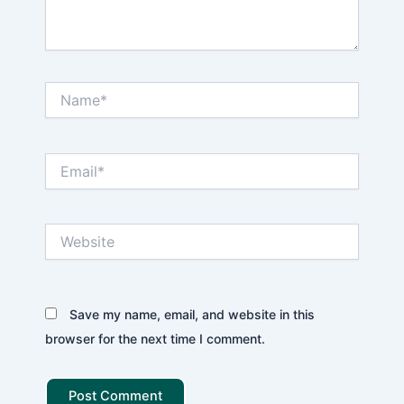
Name*
Email*
Website
Save my name, email, and website in this
browser for the next time I comment.