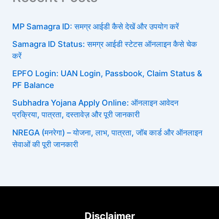
MP Samagra ID: समग्र आईडी कैसे देखें और उपयोग करें
Samagra ID Status: समग्र आईडी स्टेटस ऑनलाइन कैसे चेक
करें
EPFO Login: UAN Login, Passbook, Claim Status &
PF Balance
Subhadra Yojana Apply Online: ऑनलाइन आवेदन
प्रक्रिया, पात्रता, दस्तावेज़ और पूरी जानकारी
NREGA (मनरेगा) – योजना, लाभ, पात्रता, जॉब कार्ड और ऑनलाइन
सेवाओं की पूरी जानकारी
Disclaimer