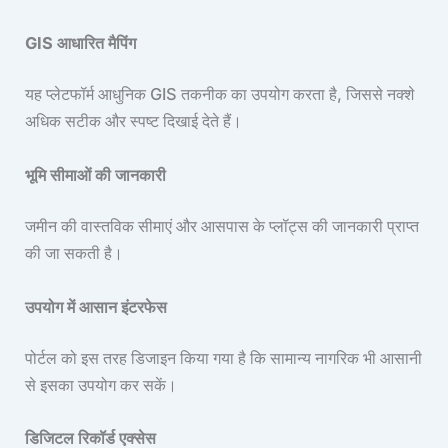
GIS आधारित मैपिंग
यह प्लेटफॉर्म आधुनिक GIS तकनीक का उपयोग करता है, जिससे नक्शे
अधिक सटीक और स्पष्ट दिखाई देते हैं।
भूमि सीमाओं की जानकारी
जमीन की वास्तविक सीमाएं और आसपास के प्लॉट्स की जानकारी प्राप्त
की जा सकती है।
उपयोग में आसान इंटरफेस
पोर्टल को इस तरह डिजाइन किया गया है कि सामान्य नागरिक भी आसानी
से इसका उपयोग कर सकें।
डिजिटल रिकॉर्ड एक्सेस