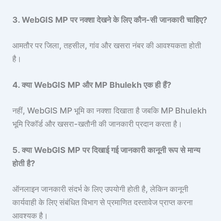
3. WebGIS MP पर नक्शा देखने के लिए कौन-सी जानकारी चाहिए?
आमतौर पर जिला, तहसील, गांव और खसरा नंबर की आवश्यकता होती
है।
4. क्या WebGIS MP और MP Bhulekh एक ही हैं?
नहीं, WebGIS MP भूमि का नक्शा दिखाता है जबकि MP Bhulekh
भूमि रिकॉर्ड और खसरा-खतौनी की जानकारी प्रदान करता है।
5. क्या WebGIS MP पर दिखाई गई जानकारी कानूनी रूप से मान्य
होती है?
ऑनलाइन जानकारी संदर्भ के लिए उपयोगी होती है, लेकिन कानूनी
कार्यवाही के लिए संबंधित विभाग से प्रमाणित दस्तावेज प्राप्त करना
आवश्यक है।