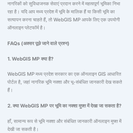
नागरिकों को सुविधाजनक सेवाएं प्रदान करने में महत्वपूर्ण भूमिका निभा
रहा है। यदि आप मध्य प्रदेश में भूमि के मालिक हैं या किसी भूमि का
सत्यापन करना चाहते हैं, तो WebGIS MP आपके लिए एक उपयोगी
ऑनलाइन प्लेटफॉर्म है।
FAQs (अक्सर पूछे जाने वाले प्रश्न)
1. WebGIS MP क्या है?
WebGIS MP मध्य प्रदेश सरकार का एक ऑनलाइन GIS आधारित
पोर्टल है, जहां नागरिक भूमि नक्शा और भू-संबंधित जानकारी देख सकते
हैं।
2. क्या WebGIS MP पर भूमि का नक्शा मुफ्त में देखा जा सकता है?
हाँ, सामान्य रूप से भूमि नक्शा और संबंधित जानकारी ऑनलाइन मुफ्त में
देखी जा सकती है।