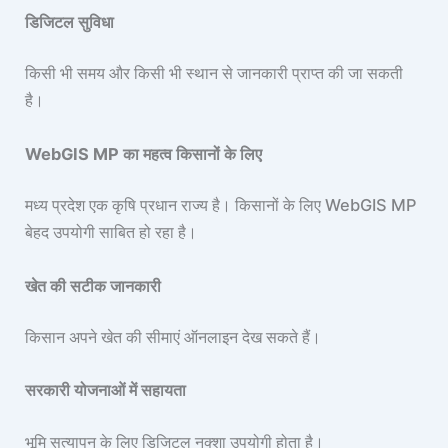
डिजिटल सुविधा
किसी भी समय और किसी भी स्थान से जानकारी प्राप्त की जा सकती
है।
WebGIS MP का महत्व किसानों के लिए
मध्य प्रदेश एक कृषि प्रधान राज्य है। किसानों के लिए WebGIS MP
बेहद उपयोगी साबित हो रहा है।
खेत की सटीक जानकारी
किसान अपने खेत की सीमाएं ऑनलाइन देख सकते हैं।
सरकारी योजनाओं में सहायता
भूमि सत्यापन के लिए डिजिटल नक्शा उपयोगी होता है।