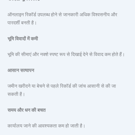
ऑनलाइन रिकॉर्ड उपलब्ध होने से जानकारी अधिक विश्वसनीय और
पारदर्शी बनती है।
भूमि विवादों में कमी
भूमि की सीमाएं और नक्शे स्पष्ट रूप से दिखाई देने से विवाद कम होते हैं।
आसान सत्यापन
जमीन खरीदने या बेचने से पहले रिकॉर्ड की जांच आसानी से की जा
सकती है।
समय और धन की बचत
कार्यालय जाने की आवश्यकता कम हो जाती है।