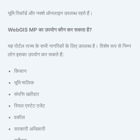
भूमि रिकॉर्ड और नक्शे ऑनलाइन उपलब्ध रहते हैं।
WebGIS MP का उपयोग कौन कर सकता है?
यह पोर्टल राज्य के सभी नागरिकों के लिए उपलब्ध है। विशेष रूप से निम्न
लोग इसका उपयोग कर सकते हैं:
किसान
भूमि मालिक
संपत्ति खरीदार
रियल एस्टेट एजेंट
वकील
सरकारी अधिकारी