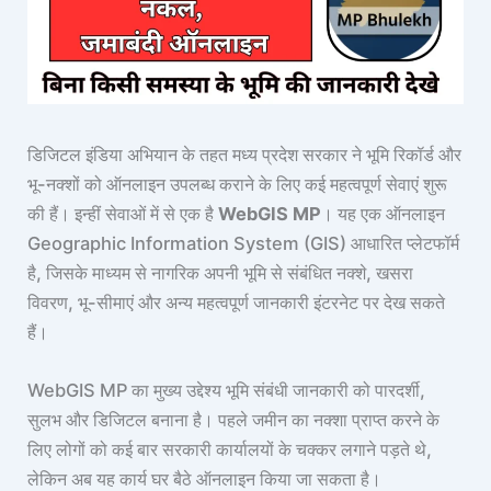
डिजिटल इंडिया अभियान के तहत मध्य प्रदेश सरकार ने भूमि रिकॉर्ड और
भू-नक्शों को ऑनलाइन उपलब्ध कराने के लिए कई महत्वपूर्ण सेवाएं शुरू
की हैं। इन्हीं सेवाओं में से एक है
WebGIS MP
। यह एक ऑनलाइन
Geographic Information System (GIS) आधारित प्लेटफॉर्म
है, जिसके माध्यम से नागरिक अपनी भूमि से संबंधित नक्शे, खसरा
विवरण, भू-सीमाएं और अन्य महत्वपूर्ण जानकारी इंटरनेट पर देख सकते
हैं।
WebGIS MP का मुख्य उद्देश्य भूमि संबंधी जानकारी को पारदर्शी,
सुलभ और डिजिटल बनाना है। पहले जमीन का नक्शा प्राप्त करने के
लिए लोगों को कई बार सरकारी कार्यालयों के चक्कर लगाने पड़ते थे,
लेकिन अब यह कार्य घर बैठे ऑनलाइन किया जा सकता है।