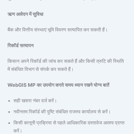
ऋण आवेदन में सुविधा
बैंक और वित्तीय संस्थाएं भूमि विवरण सत्यापित कर सकती हैं।
रिकॉर्ड सत्यापन
किसान अपने रिकॉर्ड की जांच कर सकते हैं और किसी त्रुटि की स्थिति
में संबंधित विभाग से संपर्क कर सकते हैं।
WebGIS MP का उपयोग करते समय ध्यान रखने योग्य बातें
सही खसरा नंबर दर्ज करें।
नवीनतम रिकॉर्ड की पुष्टि संबंधित राजस्व कार्यालय से करें।
किसी कानूनी प्रक्रिया से पहले आधिकारिक दस्तावेज अवश्य प्राप्त
करें।