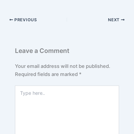
PREVIOUS
NEXT
Leave a Comment
Your email address will not be published.
Required fields are marked
*
Type
here..