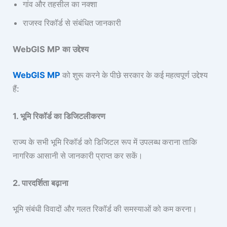
गांव और तहसील का नक्शा
राजस्व रिकॉर्ड से संबंधित जानकारी
WebGIS MP का उद्देश्य
WebGIS MP
को शुरू करने के पीछे सरकार के कई महत्वपूर्ण उद्देश्य
हैं:
1. भूमि रिकॉर्ड का डिजिटलीकरण
राज्य के सभी भूमि रिकॉर्ड को डिजिटल रूप में उपलब्ध कराना ताकि
नागरिक आसानी से जानकारी प्राप्त कर सकें।
2. पारदर्शिता बढ़ाना
भूमि संबंधी विवादों और गलत रिकॉर्ड की समस्याओं को कम करना।