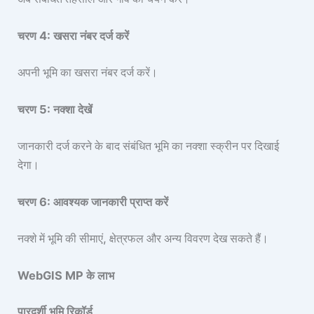
चरण 4: खसरा नंबर दर्ज करें
अपनी भूमि का खसरा नंबर दर्ज करें।
चरण 5: नक्शा देखें
जानकारी दर्ज करने के बाद संबंधित भूमि का नक्शा स्क्रीन पर दिखाई
देगा।
चरण 6: आवश्यक जानकारी प्राप्त करें
नक्शे में भूमि की सीमाएं, क्षेत्रफल और अन्य विवरण देख सकते हैं।
WebGIS MP के लाभ
पारदर्शी भूमि रिकॉर्ड