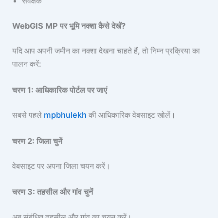
सर्वेक्षक
WebGIS MP पर भूमि नक्शा कैसे देखें?
यदि आप अपनी जमीन का नक्शा देखना चाहते हैं, तो निम्न प्रक्रिया का
पालन करें:
चरण 1: आधिकारिक पोर्टल पर जाएं
सबसे पहले
mpbhulekh
की आधिकारिक वेबसाइट खोलें।
चरण 2: जिला चुनें
वेबसाइट पर अपना जिला चयन करें।
चरण 3: तहसील और गांव चुनें
अब संबंधित तहसील और गांव का चयन करें।